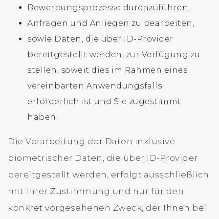
Bewerbungsprozesse durchzuführen,
Anfragen und Anliegen zu bearbeiten,
sowie Daten, die über ID-Provider
bereitgestellt werden, zur Verfügung zu
stellen, soweit dies im Rahmen eines
vereinbarten Anwendungsfalls
erforderlich ist und Sie zugestimmt
haben.
Die Verarbeitung der Daten inklusive
biometrischer Daten, die über ID-Provider
bereitgestellt werden, erfolgt ausschließlich
mit Ihrer Zustimmung und nur für den
konkret vorgesehenen Zweck, der Ihnen bei