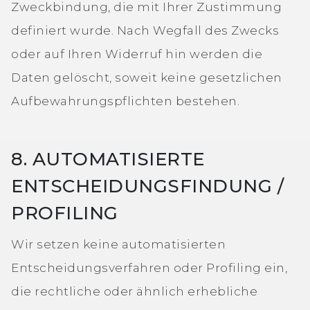
Zweckbindung, die mit Ihrer Zustimmung
definiert wurde. Nach Wegfall des Zwecks
oder auf Ihren Widerruf hin werden die
Daten gelöscht, soweit keine gesetzlichen
Aufbewahrungspflichten bestehen.
8. AUTOMATISIERTE
ENTSCHEIDUNGSFINDUNG /
PROFILING
Wir setzen keine automatisierten
Entscheidungsverfahren oder Profiling ein,
die rechtliche oder ähnlich erhebliche