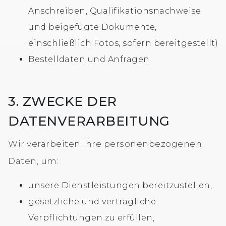
Anschreiben, Qualifikationsnachweise
und beigefügte Dokumente,
einschließlich Fotos, sofern bereitgestellt)
Bestelldaten und Anfragen
3. ZWECKE DER
DATENVERARBEITUNG
Wir verarbeiten Ihre personenbezogenen
Daten, um:
unsere Dienstleistungen bereitzustellen,
gesetzliche und vertragliche
Verpflichtungen zu erfüllen,