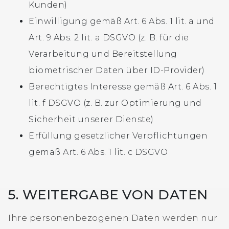
Kunden)
Einwilligung gemäß Art. 6 Abs. 1 lit. a und
Art. 9 Abs. 2 lit. a DSGVO (z. B. für die
Verarbeitung und Bereitstellung
biometrischer Daten über ID-Provider)
Berechtigtes Interesse gemäß Art. 6 Abs. 1
lit. f DSGVO (z. B. zur Optimierung und
Sicherheit unserer Dienste)
Erfüllung gesetzlicher Verpflichtungen
gemäß Art. 6 Abs. 1 lit. c DSGVO
5. WEITERGABE VON DATEN
Ihre personenbezogenen Daten werden nur