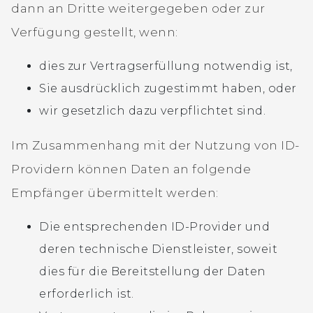
dann an Dritte weitergegeben oder zur
Verfügung gestellt, wenn:
dies zur Vertragserfüllung notwendig ist,
Sie ausdrücklich zugestimmt haben, oder
wir gesetzlich dazu verpflichtet sind.
Im Zusammenhang mit der Nutzung von ID-
Providern können Daten an folgende
Empfänger übermittelt werden:
Die entsprechenden ID-Provider und
deren technische Dienstleister, soweit
dies für die Bereitstellung der Daten
erforderlich ist.