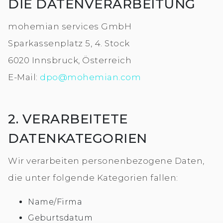
DIE DATENVERARBEITUNG
mohemian services GmbH
Sparkassenplatz 5, 4. Stock
6020 Innsbruck, Österreich
E-Mail:
dpo@mohemian.com
2. VERARBEITETE
DATENKATEGORIEN
Wir verarbeiten personenbezogene Daten,
die unter folgende Kategorien fallen:
Name/Firma
Geburtsdatum