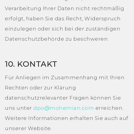
Verarbeitung Ihrer Daten nicht rechtmäßig
erfolgt, haben Sie das Recht, Widerspruch
einzulegen oder sich bei der zuständigen
Datenschutzbehörde zu beschweren.
10. KONTAKT
Für Anliegen im Zusammenhang mit Ihren
Rechten oder zur Klärung
datenschutzrelevanter Fragen können Sie
uns unter
dpo@mohemian.com
erreichen.
Weitere Informationen erhalten Sie auch auf
unserer Website.