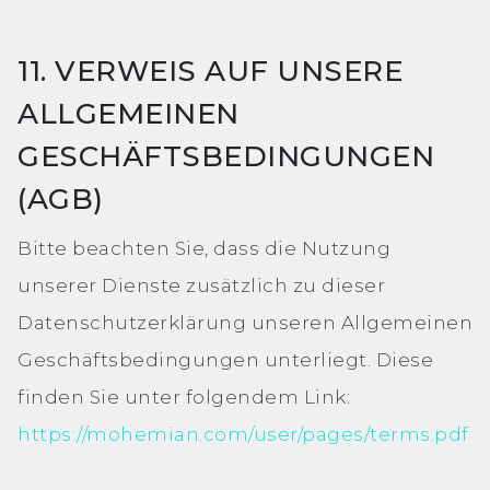
11. VERWEIS AUF UNSERE
ALLGEMEINEN
GESCHÄFTSBEDINGUNGEN
(AGB)
Bitte beachten Sie, dass die Nutzung
unserer Dienste zusätzlich zu dieser
Datenschutzerklärung unseren Allgemeinen
Geschäftsbedingungen unterliegt. Diese
finden Sie unter folgendem Link:
https://mohemian.com/user/pages/terms.pdf