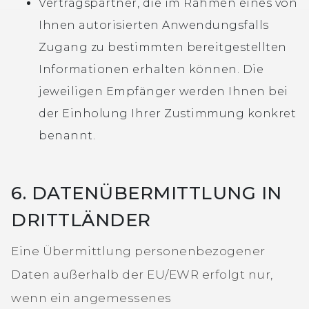
Vertragspartner, die im Rahmen eines von
Ihnen autorisierten Anwendungsfalls
Zugang zu bestimmten bereitgestellten
Informationen erhalten können. Die
jeweiligen Empfänger werden Ihnen bei
der Einholung Ihrer Zustimmung konkret
benannt.
6. DATENÜBERMITTLUNG IN
DRITTLÄNDER
Eine Übermittlung personenbezogener
Daten außerhalb der EU/EWR erfolgt nur,
wenn ein angemessenes