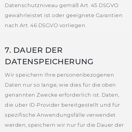
Datenschutzniveau gemäß Art. 45 DSGVO
gewährleistet ist oder geeignete Garantien
nach Art. 46 DSGVO vorliegen.
7. DAUER DER
DATENSPEICHERUNG
Wir speichern Ihre personenbezogenen
Daten nur so lange, wie dies für die oben
genannten Zwecke erforderlich ist. Daten,
die über ID-Provider bereitgestellt und für
spezifische Anwendungsfälle verwendet
werden, speichern wir nur für die Dauer der