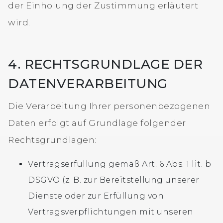
der Einholung der Zustimmung erläutert
wird.
4. RECHTSGRUNDLAGE DER
DATENVERARBEITUNG
Die Verarbeitung Ihrer personenbezogenen
Daten erfolgt auf Grundlage folgender
Rechtsgrundlagen:
Vertragserfüllung gemäß Art. 6 Abs. 1 lit. b
DSGVO (z. B. zur Bereitstellung unserer
Dienste oder zur Erfüllung von
Vertragsverpflichtungen mit unseren