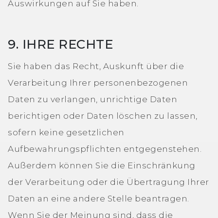
Auswirkungen auf Sie haben.
9. IHRE RECHTE
Sie haben das Recht, Auskunft über die
Verarbeitung Ihrer personenbezogenen
Daten zu verlangen, unrichtige Daten
berichtigen oder Daten löschen zu lassen,
sofern keine gesetzlichen
Aufbewahrungspflichten entgegenstehen.
Außerdem können Sie die Einschränkung
der Verarbeitung oder die Übertragung Ihrer
Daten an eine andere Stelle beantragen.
Wenn Sie der Meinung sind, dass die