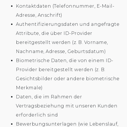
Kontaktdaten (Telefonnummer, E-Mail-
Adresse, Anschrift)
Authentifizierungsdaten und angefragte
Attribute, die über ID-Provider
bereitgestellt werden (z. B. Vorname,
Nachname, Adresse, Geburtsdatum)
Biometrische Daten, die von einem ID-
Provider bereitgestellt werden (z. B.
Gesichtsbilder oder andere biometrische
Merkmale)
Daten, die im Rahmen der
Vertragsbeziehung mit unseren Kunden
erforderlich sind
Bewerbungsunterlagen (wie Lebenslauf,